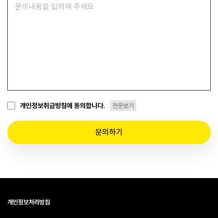
개인정보취급방침에 동의합니다.
전문보기
문의하기
개인정보처리방침