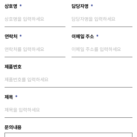
상호명
*
담당자명
*
연락처
*
이메일 주소
*
제품번호
제목
*
문의내용