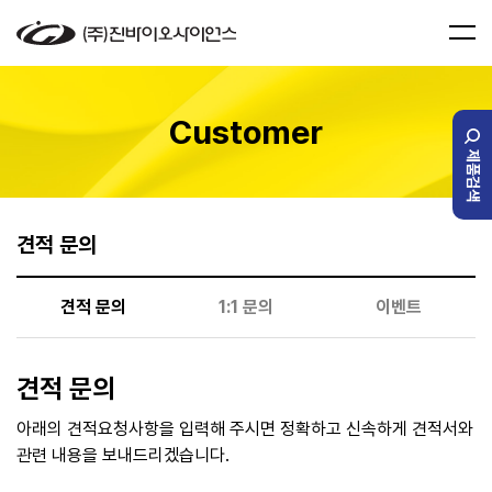
Customer
제품검색
견적 문의
견적 문의
1:1 문의
이벤트
견적 문의
아래의 견적요청사항을 입력해 주시면 정확하고 신속하게 견적서와
관련 내용을 보내드리겠습니다.