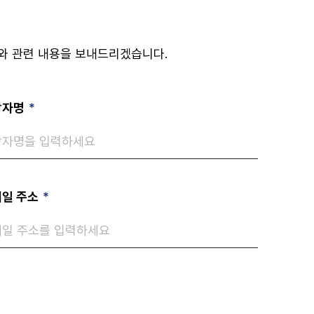
와 관련 내용을 보내드리겠습니다.
당자명
*
일 주소
*