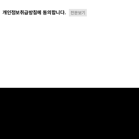
개인정보취급방침에 동의합니다.
전문보기
침