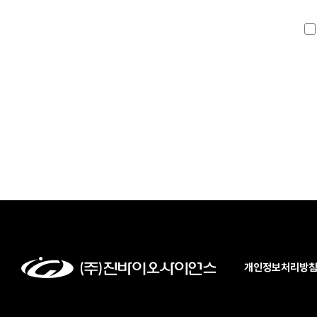
개인정보처리방