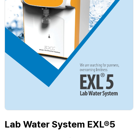
Lab Water System EXL®5