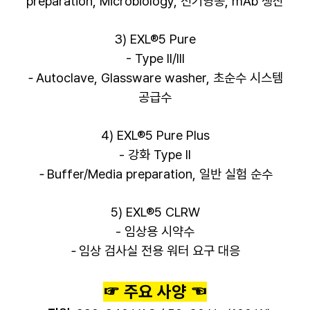
preparation, Microbiology, 전기영동, mAb 생산
3) EXL®5 Pure
-
Type II/III
-
Autoclave, Glassware washer, 초순수 시스템
공급수
4) EXL®5 Pure Plus
-
강화 Type II
-
Buffer/Media preparation, 일반 실험 순수
5) EXL®5 CLRW
-
임상용 시약수
-
임상 검사실 전용 워터 요구 대응
☞ 주요 사양 ☜