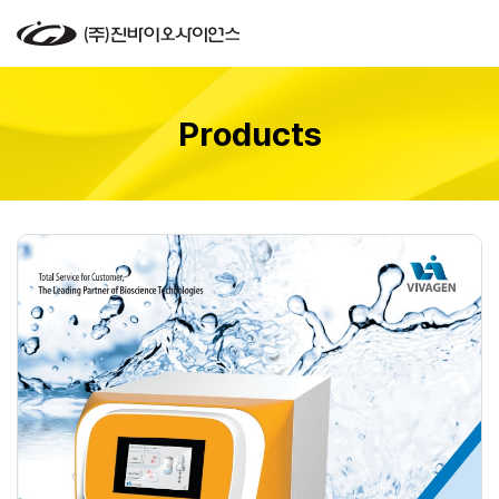
Products