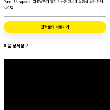
Pure · Ultrapure · CLRW까지 확장 가능한 차세대 실험실 워터 정제
시스템
견적문의 바로가기
제품 상세정보