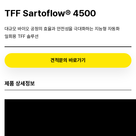
TFF Sartoflow® 4500
대규모 바이오 공정의 효율과 안전성을 극대화하는 지능형 자동화
일회용 TFF 솔루션
견적문의 바로가기
제품 상세정보