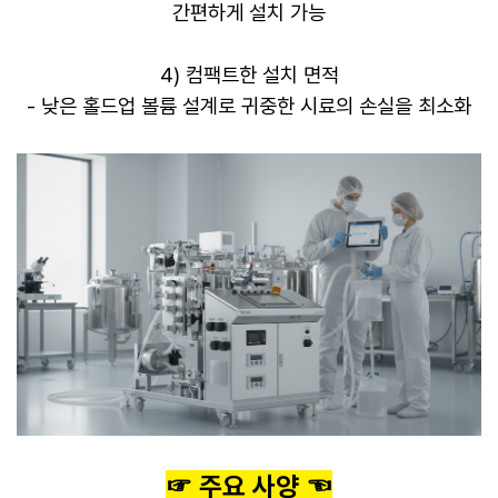
간편하게 설치 가능
4) 컴팩트한 설치 면적
- 낮은 홀드업 볼륨 설계로 귀중한 시료의 손실을 최소화
​☞ 주요 사양 ☜