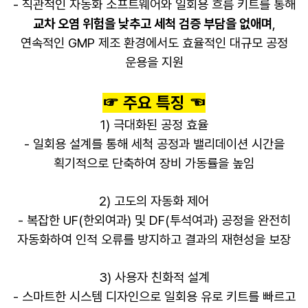
- 직관적인 자동화 소프트웨어와 일회용 흐름 키트를 통해
교차 오염 위험을 낮추고 세척 검증 부담을 없애며
,
연속적인 GMP 제조 환경에서도 효율적인 대규모 공정
운용을 지원
​☞ 주요 특징 ☜
1) 극대화된 공정 효율
- 일회용 설계를 통해 세척 공정과 밸리데이션 시간을
획기적으로 단축하여 장비 가동률을 높임
2) 고도의 자동화 제어
- 복잡한 UF(한외여과) 및 DF(투석여과) 공정을 완전히
자동화하여 인적 오류를 방지하고 결과의 재현성을 보장
3) 사용자 친화적 설계
- 스마트한 시스템 디자인으로 일회용 유로 키트를 빠르고