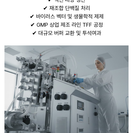
✔ 재조합 단백질 처리
✔ 바이러스 벡터 및 생물학적 제제
✔ GMP 상업 제조 라인 TFF 공정
✔ 대규모 버퍼 교환 및 투석여과