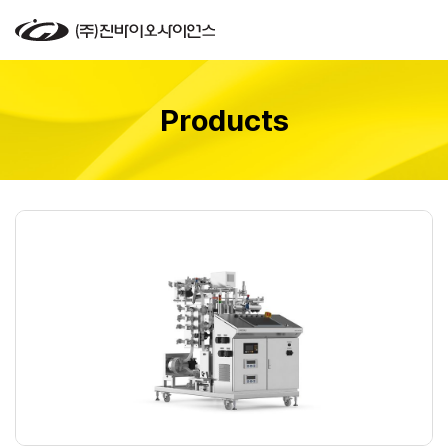
Products