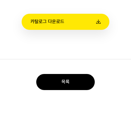
카탈로그 다운로드
목록