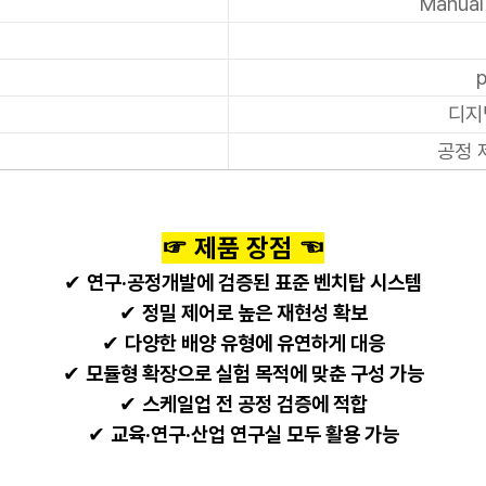
Manual
p
디지
공정 
☞ 제품 장점 ☜
✔
연구·공정개발에 검증된 표준 벤치탑 시스템
✔
정밀 제어로 높은 재현성 확보
✔
다양한 배양 유형에 유연하게 대응
✔
모듈형 확장으로 실험 목적에 맞춘 구성 가능
✔
스케일업 전 공정 검증에 적합
✔
교육·연구·산업 연구실 모두 활용 가능