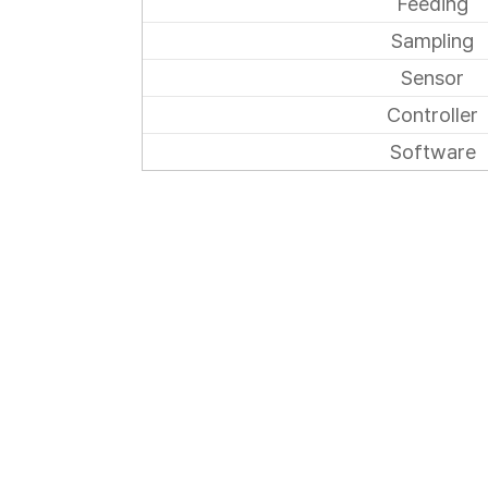
Feeding
Sampling
Sensor
Controller
Software