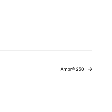
Ambr® 250