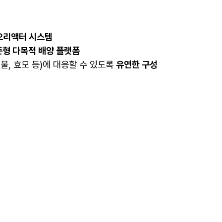
이오리액터 시스템
형 다목적 배양 플랫폼
물, 효모 등)에 대응할 수 있도록
유연한 구성