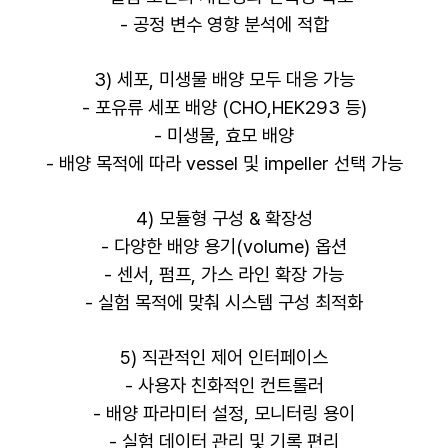
- 공정 변수 영향 분석에 적합
3) 세포, 미생물 배양 모두 대응 가능
- 포유류 세포 배양 (CHO,HEK293 등)
- 미생물, 효모 배양
- 배양 목적에 따라 vessel 및 impeller 선택 가능
4) 모듈형 구성 & 확장성
- 다양한 배양 용기(volume) 옵션
- 센서, 펌프, 가스 라인 확장 가능
- 실험 목적에 맞춰 시스템 구성 최적화
5) 직관적인 제어 인터페이스
- 사용자 친화적인 컨트롤러
- 배양 파라미터 설정, 모니터링 용이
- 실험 데이터 관리 및 기록 편리