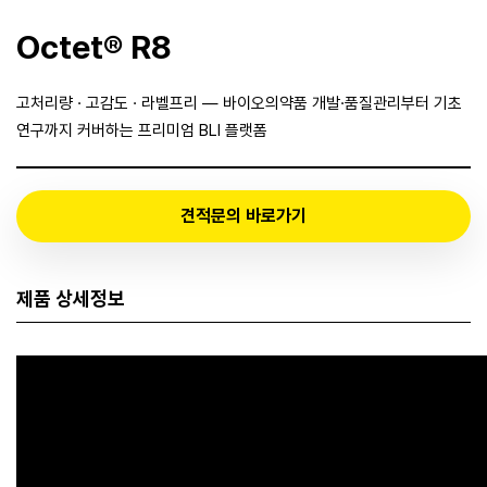
Octet® R8
고처리량 · 고감도 · 라벨프리 — 바이오의약품 개발·품질관리부터 기초
연구까지 커버하는 프리미엄 BLI 플랫폼
견적문의 바로가기
제품 상세정보