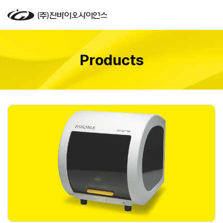
Products