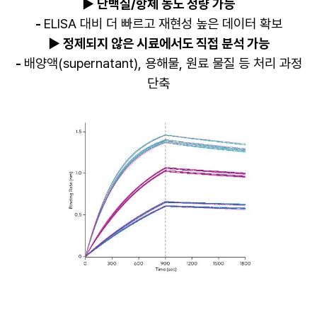
▶ 단백질/항체 농도 정량 가능
-
ELISA 대비 더 빠르고 재현성 높은 데이터 확보
▶ 정제되지 않은 시료에서도 직접 분석 가능
-
배양액(supernatant), 용해물, 원료 물질 등 처리 과정
단축