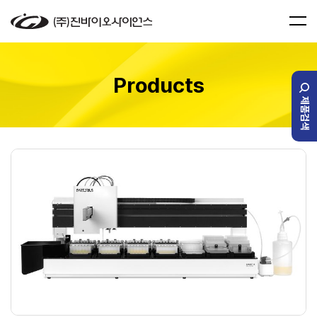
Products
제품검색