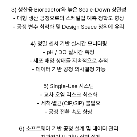
3) 생산용 Bioreactor와 높은 Scale-Down 상관성
- 대형 생산 공정으로의 스케일업 예측 정확도 향상
- 공정 변수 최적화 및 Design Space 정의에 유리
4) 정밀 센서 기반 실시간 모니터링
- pH / DO 실시간 측정
- 세포 배양 상태를 지속적으로 추적
- 데이터 기반 공정 의사결정 가능
5) Single-Use 시스템
- 교차 오염 리스크 최소화
- 세척·멸균(CIP/SIP) 불필요
- 공정 전환 속도 향상
6) 소프트웨어 기반 공정 설계 및 데이터 관리