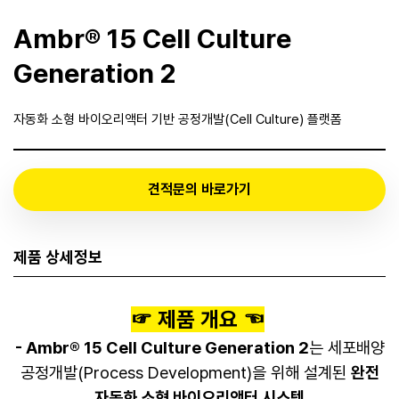
Ambr® 15 Cell Culture
Generation 2
자동화 소형 바이오리액터 기반 공정개발(Cell Culture) 플랫폼
견적문의 바로가기
제품 상세정보
​☞ 제품 개요 ☜
- Ambr® 15 Cell Culture Generation 2
는 세포배양
공정개발(Process Development)을 위해 설계된
완전
자동화 소형 바이오리액터 시스템