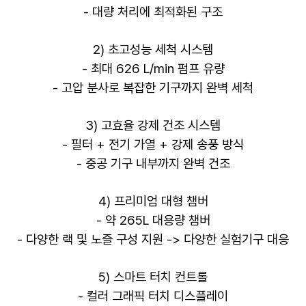
- 대량 처리에 최적화된 구조
2) 초고성능 세척 시스템
- 최대 626 L/min 펌프 유량
- 고압 분사로 복잡한 기구까지 완벽 세척
3) 고효율 강제 건조 시스템
- 필터 + 전기 가열 + 강제 송풍 방식
- 중공 기구 내부까지 완벽 건조
4) 프리미엄 대형 챔버
- 약 265L 대용량 챔버
- 다양한 랙 및 노즐 구성 지원 -> 다양한 실험기구 대응
5) 스마트 터치 컨트롤
- 컬러 그래픽 터치 디스플레이