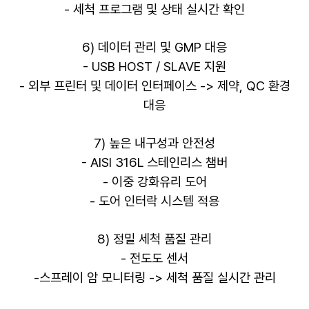
- 세척 프로그램 및 상태 실시간 확인
6) 데이터 관리 및 GMP 대응
- USB HOST / SLAVE 지원
- 외부 프린터 및 데이터 인터페이스 -> 제약, QC 환경
대응
7) 높은 내구성과 안전성
- AISI 316L 스테인리스 챔버
- 이중 강화유리 도어
- 도어 인터락 시스템 적용
8) 정밀 세척 품질 관리
- 전도도 센서
-스프레이 암 모니터링 -> 세척 품질 실시간 관리