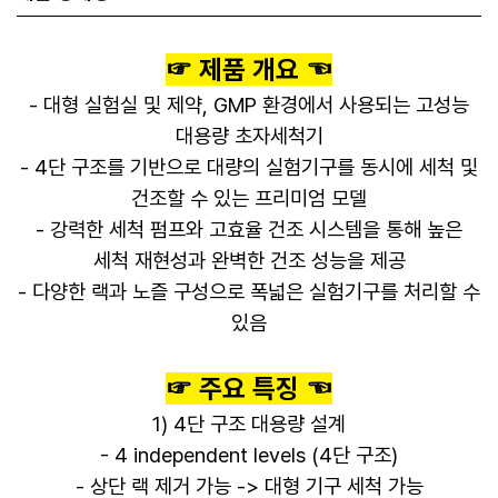
☞ 제품 개요 ☜
- 대형 실험실 및 제약, GMP 환경에서 사용되는 고성능
대용량 초자세척기
- 4단 구조를 기반으로 대량의 실험기구를 동시에 세척 및
건조할 수 있는 프리미엄 모델
- 강력한 세척 펌프와 고효율 건조 시스템을 통해 높은
세척 재현성과 완벽한 건조 성능을 제공
- 다양한 랙과 노즐 구성으로 폭넓은 실험기구를 처리할 수
있음
☞ 주요 특징 ☜
1) 4단 구조 대용량 설계
- 4 independent levels (4단 구조)
- 상단 랙 제거 가능 -> 대형 기구 세척 가능