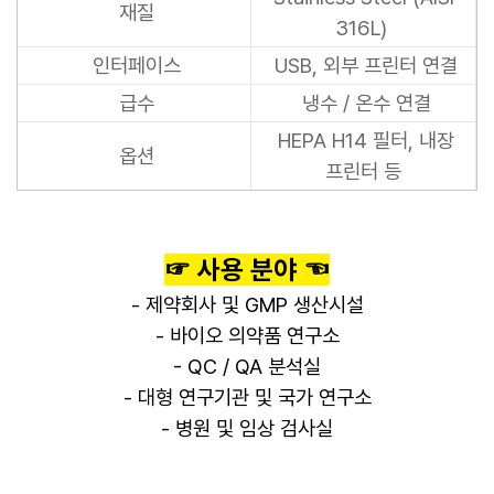
재질
316L)
인터페이스
USB, 외부 프린터 연결
급수
냉수 / 온수 연결
HEPA H14 필터, 내장
옵션
프린터 등
☞ 사용 분야 ☜
- 제약회사 및 GMP 생산시설
- 바이오 의약품 연구소
- QC / QA 분석실
- 대형 연구기관 및 국가 연구소
- 병원 및 임상 검사실