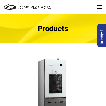
Products
제품검색