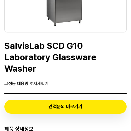
SalvisLab SCD G10
Laboratory Glassware
Washer
고성능 대용량 초자세척기
견적문의 바로가기
제품 상세정보