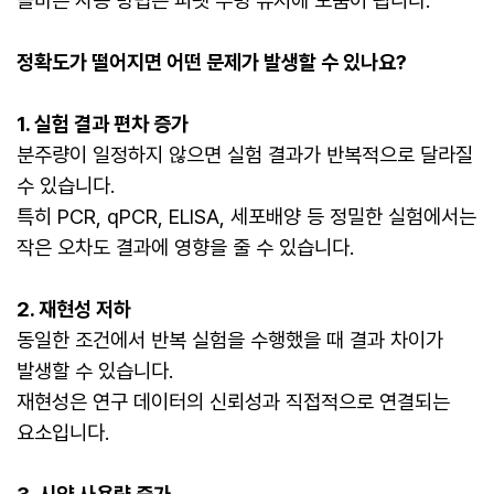
올바른 사용 방법은 피펫 수명 유지에 도움이 됩니다.
정확도가 떨어지면 어떤 문제가 발생할 수 있나요?
1. 실험 결과 편차 증가
분주량이 일정하지 않으면 실험 결과가 반복적으로 달라질
수 있습니다.
특히 PCR, qPCR, ELISA, 세포배양 등 정밀한 실험에서는
작은 오차도 결과에 영향을 줄 수 있습니다.
2. 재현성 저하
동일한 조건에서 반복 실험을 수행했을 때 결과 차이가
발생할 수 있습니다.
재현성은 연구 데이터의 신뢰성과 직접적으로 연결되는
요소입니다.