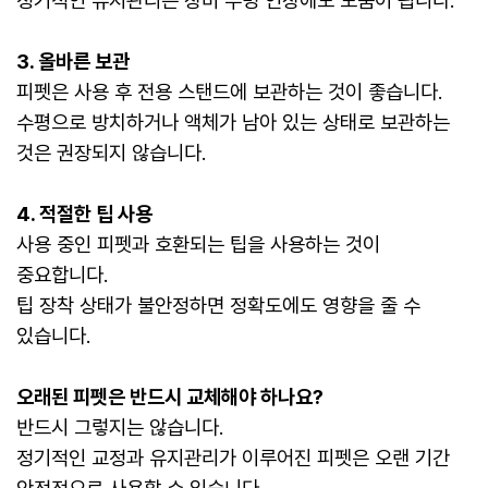
정기적인 유지관리는 장비 수명 연장에도 도움이 됩니다.
3. 올바른 보관
피펫은 사용 후 전용 스탠드에 보관하는 것이 좋습니다.
수평으로 방치하거나 액체가 남아 있는 상태로 보관하는
것은 권장되지 않습니다.
4. 적절한 팁 사용
사용 중인 피펫과 호환되는 팁을 사용하는 것이
중요합니다.
팁 장착 상태가 불안정하면 정확도에도 영향을 줄 수
있습니다.
오래된 피펫은 반드시 교체해야 하나요?
반드시 그렇지는 않습니다.
정기적인 교정과 유지관리가 이루어진 피펫은 오랜 기간