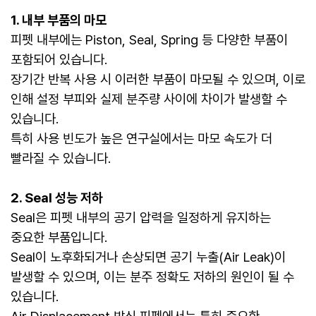
1. 내부 부품의 마모
피펫 내부에는 Piston, Seal, Spring 등 다양한 부품이
포함되어 있습니다.
장기간 반복 사용 시 이러한 부품이 마모될 수 있으며, 이로
인해 설정 부피와 실제 분주량 사이에 차이가 발생할 수
있습니다.
특히 사용 빈도가 높은 연구실에서는 마모 속도가 더
빨라질 수 있습니다.
2. Seal 성능 저하
Seal은 피펫 내부의 공기 압력을 일정하게 유지하는
중요한 부품입니다.
Seal이 노후화되거나 손상되면 공기 누출(Air Leak)이
발생할 수 있으며, 이는 분주 정확도 저하의 원인이 될 수
있습니다.