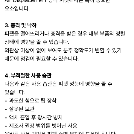
Air Displacement 방식 피펫에서는 특히 중요한
요소입니다.
3. 충격 및 낙하
피펫을 떨어뜨리거나 충격을 받은 경우 내부 부품의 정렬
상태에 영향을 줄 수 있습니다.
외관상 이상이 없어 보여도 분주 정확도가 변할 수 있기
때문에 점검이 필요할 수 있습니다.
4. 부적절한 사용 습관
다음과 같은 사용 습관은 피펫 성능에 영향을 줄 수
있습니다.
• 과도한 힘으로 팁 장착
• 잘못된 보관
• 액체 흡입 후 장시간 방치
• 제조사 권장 범위를 벗어난 사용