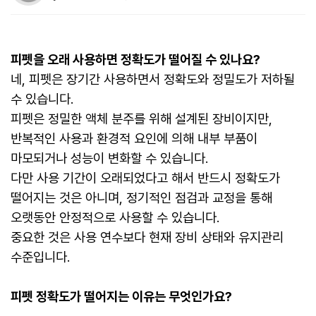
피펫을 오래 사용하면 정확도가 떨어질 수 있나요?
네, 피펫은 장기간 사용하면서 정확도와 정밀도가 저하될
수 있습니다.
피펫은 정밀한 액체 분주를 위해 설계된 장비이지만,
반복적인 사용과 환경적 요인에 의해 내부 부품이
마모되거나 성능이 변화할 수 있습니다.
다만 사용 기간이 오래되었다고 해서 반드시 정확도가
떨어지는 것은 아니며, 정기적인 점검과 교정을 통해
오랫동안 안정적으로 사용할 수 있습니다.
중요한 것은 사용 연수보다 현재 장비 상태와 유지관리
수준입니다.
피펫 정확도가 떨어지는 이유는 무엇인가요?