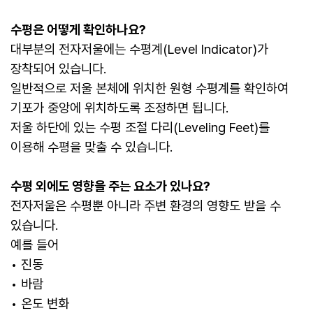
수평은 어떻게 확인하나요?
대부분의 전자저울에는 수평계(Level Indicator)가
장착되어 있습니다.
일반적으로 저울 본체에 위치한 원형 수평계를 확인하여
기포가 중앙에 위치하도록 조정하면 됩니다.
저울 하단에 있는 수평 조절 다리(Leveling Feet)를
이용해 수평을 맞출 수 있습니다.
수평 외에도 영향을 주는 요소가 있나요?
전자저울은 수평뿐 아니라 주변 환경의 영향도 받을 수
있습니다.
예를 들어
• 진동
• 바람
• 온도 변화