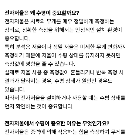
전자저울은 왜 수평이 중요할까요?
전자저울은 시료의 무게를 매우 정밀하게 측정하는
장비로, 정확한 측정을 위해서는 안정적인 설치 환경이
중요합니다.
특히 분석용 저울이나 정밀 저울은 미세한 무게 변화까지
측정하기 때문에 저울이 수평 상태를 유지하지 못하면
측정값에 영향을 줄 수 있습니다.
실제로 저울 사용 중 측정값이 흔들리거나 반복 측정 시
결과가 달라지는 경우, 수평 상태가 원인인 경우도
있습니다.
따라서 전자저울을 설치하거나 사용할 때는 수평 상태를
먼저 확인하는 것이 중요합니다.
전자저울에서 수평이 중요한 이유는 무엇인가요?
전자저울은 중력에 의해 작용하는 힘을 측정하여 무게를