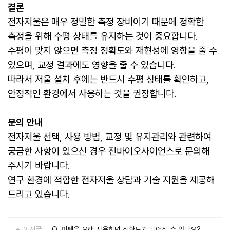
결론
전자저울은 매우 정밀한 측정 장비이기 때문에 정확한
측정을 위해 수평 상태를 유지하는 것이 중요합니다.
수평이 맞지 않으면 측정 정확도와 재현성에 영향을 줄 수
있으며, 교정 결과에도 영향을 줄 수 있습니다.
따라서 저울 설치 후에는 반드시 수평 상태를 확인하고,
안정적인 환경에서 사용하는 것을 권장합니다.
문의 안내
전자저울 선택, 사용 방법, 교정 및 유지관리와 관련하여
궁금한 사항이 있으신 경우 진바이오사이언스로 문의해
주시기 바랍니다.
연구 환경에 적합한 전자저울 상담과 기술 지원을 제공해
드리고 있습니다.
이전글
Q. 피펫을 오래 사용하면 정확도가 떨어질 수 있나요?