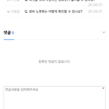
26.06.01
다음글
Q. 장비 노후화는 어떻게 확인할 수 있나요?
26.06.01
댓글
0
등록된 댓글이 없습니다.