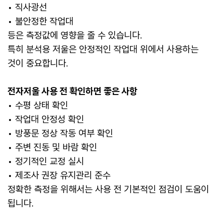
• 직사광선
• 불안정한 작업대
등은 측정값에 영향을 줄 수 있습니다.
특히 분석용 저울은 안정적인 작업대 위에서 사용하는
것이 중요합니다.
전자저울 사용 전 확인하면 좋은 사항
• 수평 상태 확인
• 작업대 안정성 확인
• 방풍문 정상 작동 여부 확인
• 주변 진동 및 바람 확인
• 정기적인 교정 실시
• 제조사 권장 유지관리 준수
정확한 측정을 위해서는 사용 전 기본적인 점검이 도움이
됩니다.