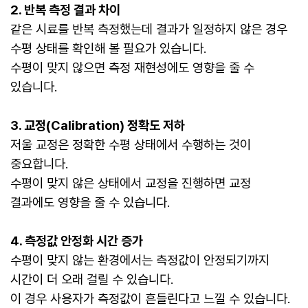
2. 반복 측정 결과 차이
같은 시료를 반복 측정했는데 결과가 일정하지 않은 경우
수평 상태를 확인해 볼 필요가 있습니다.
수평이 맞지 않으면 측정 재현성에도 영향을 줄 수
있습니다.
3. 교정(Calibration) 정확도 저하
저울 교정은 정확한 수평 상태에서 수행하는 것이
중요합니다.
수평이 맞지 않은 상태에서 교정을 진행하면 교정
결과에도 영향을 줄 수 있습니다.
4. 측정값 안정화 시간 증가
수평이 맞지 않는 환경에서는 측정값이 안정되기까지
시간이 더 오래 걸릴 수 있습니다.
이 경우 사용자가 측정값이 흔들린다고 느낄 수 있습니다.