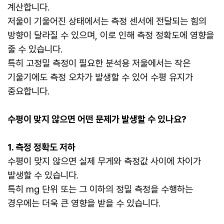
계산합니다.
저울이 기울어진 상태에서는 측정 센서에 전달되는 힘의
방향이 달라질 수 있으며, 이로 인해 측정 정확도에 영향을
줄 수 있습니다.
특히 고정밀 측정이 필요한 분석용 저울에서는 작은
기울기에도 측정 오차가 발생할 수 있어 수평 유지가
중요합니다.
수평이 맞지 않으면 어떤 문제가 발생할 수 있나요?
1. 측정 정확도 저하
수평이 맞지 않으면 실제 무게와 측정값 사이에 차이가
발생할 수 있습니다.
특히 mg 단위 또는 그 이하의 정밀 측정을 수행하는
경우에는 더욱 큰 영향을 받을 수 있습니다.