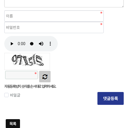
자동등록방지 숫자를 순서대로 입력하세요.
비밀글
댓글등록
목록