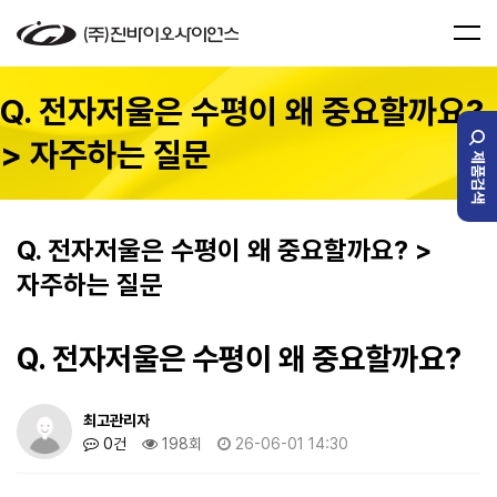
Q. 전자저울은 수평이 왜 중요할까요?
> 자주하는 질문
제품검색
Q. 전자저울은 수평이 왜 중요할까요? >
자주하는 질문
Q. 전자저울은 수평이 왜 중요할까요?
최고관리자
0건
198회
26-06-01 14:30