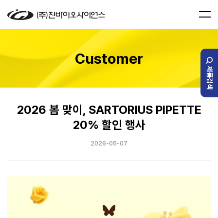
Customer
제품검색
2026 봄 맞이, SARTORIUS PIPETTE
20% 할인 행사
2026-05-07