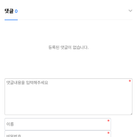
댓글
0
등록된 댓글이 없습니다.