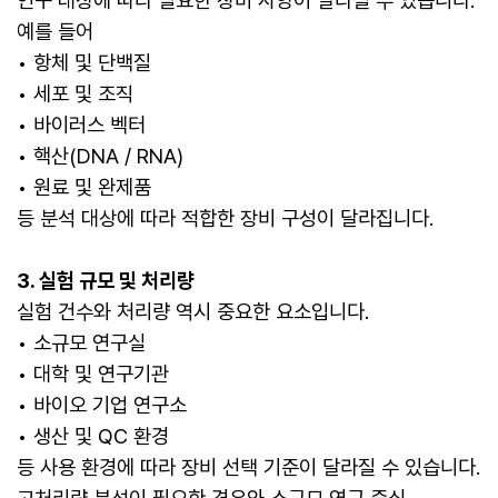
연구 대상에 따라 필요한 장비 사양이 달라질 수 있습니다.
예를 들어
• 항체 및 단백질
• 세포 및 조직
• 바이러스 벡터
• 핵산(DNA / RNA)
• 원료 및 완제품
등 분석 대상에 따라 적합한 장비 구성이 달라집니다.
3. 실험 규모 및 처리량
실험 건수와 처리량 역시 중요한 요소입니다.
• 소규모 연구실
• 대학 및 연구기관
• 바이오 기업 연구소
• 생산 및 QC 환경
등 사용 환경에 따라 장비 선택 기준이 달라질 수 있습니다.