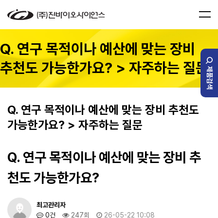
Q. 연구 목적이나 예산에 맞는 장비
추천도 가능한가요? > 자주하는 질문
제품검색
Q. 연구 목적이나 예산에 맞는 장비 추천도
가능한가요? > 자주하는 질문
Q. 연구 목적이나 예산에 맞는 장비 추
천도 가능한가요?
최고관리자
0건
247회
26-05-22 10:08