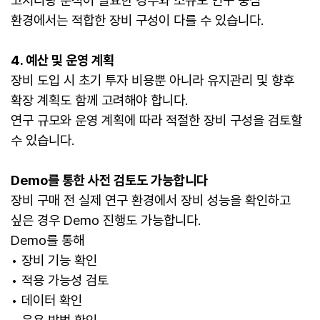
고처리량 분석이 필요한 경우와 소규모 연구 중심
환경에서는 적합한 장비 구성이 다를 수 있습니다.
4. 예산 및 운영 계획
장비 도입 시 초기 투자 비용뿐 아니라 유지관리 및 향후
확장 계획도 함께 고려해야 합니다.
연구 규모와 운영 계획에 따라 적절한 장비 구성을 검토할
수 있습니다.
Demo를 통한 사전 검토도 가능합니다
장비 구매 전 실제 연구 환경에서 장비 성능을 확인하고
싶은 경우 Demo 진행도 가능합니다.
Demo를 통해
• 장비 기능 확인
• 적용 가능성 검토
• 데이터 확인