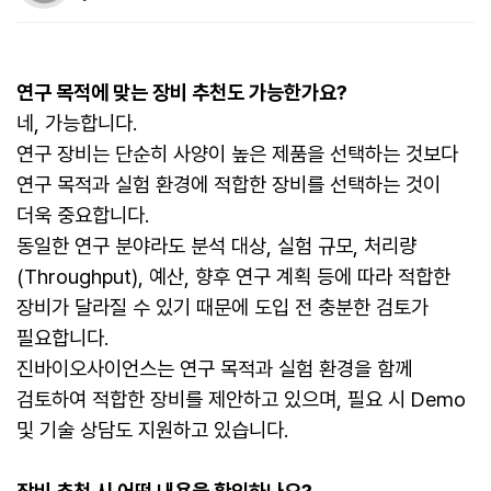
연구 목적에 맞는 장비 추천도 가능한가요?
네, 가능합니다.
연구 장비는 단순히 사양이 높은 제품을 선택하는 것보다
연구 목적과 실험 환경에 적합한 장비를 선택하는 것이
더욱 중요합니다.
동일한 연구 분야라도 분석 대상, 실험 규모, 처리량
(Throughput), 예산, 향후 연구 계획 등에 따라 적합한
장비가 달라질 수 있기 때문에 도입 전 충분한 검토가
필요합니다.
진바이오사이언스는 연구 목적과 실험 환경을 함께
검토하여 적합한 장비를 제안하고 있으며, 필요 시 Demo
및 기술 상담도 지원하고 있습니다.