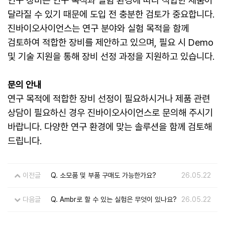
연구 장비는 연구 목적과 실험 환경에 따라 적합한 제품이
달라질 수 있기 때문에 도입 전 충분한 검토가 중요합니다.
진바이오사이언스는 연구 분야와 실험 목적을 함께
검토하여 적합한 장비를 제안하고 있으며, 필요 시 Demo
및 기술 지원을 통해 장비 선정 과정을 지원하고 있습니다.
문의 안내
연구 목적에 적합한 장비 선정이 필요하시거나 제품 관련
상담이 필요하신 경우 진바이오사이언스로 문의해 주시기
바랍니다. 다양한 연구 환경에 맞는 솔루션을 함께 검토해
드립니다.
이전글
Q. 소모품 및 부품 구매도 가능한가요?
26.05.22
다음글
Q. Ambr로 할 수 있는 실험은 무엇이 있나요?
26.05.22