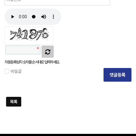
자동등록방지 숫자를 순서대로 입력하세요.
비밀글
댓글등록
목록