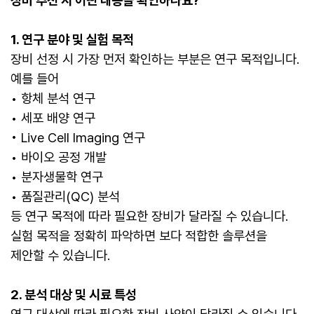
장비 추천 시 어떤 내용을 확인하나요?
1. 연구 분야 및 실험 목적
장비 선정 시 가장 먼저 확인하는 부분은 연구 목적입니다.
예를 들어
• 항체 분석 연구
• 세포 배양 연구
• Live Cell Imaging 연구
• 바이오 공정 개발
• 분자생물학 연구
• 품질관리(QC) 분석
등 연구 목적에 따라 필요한 장비가 달라질 수 있습니다.
실험 목적을 정확히 파악하면 보다 적합한 솔루션을
제안할 수 있습니다.
2. 분석 대상 및 시료 특성