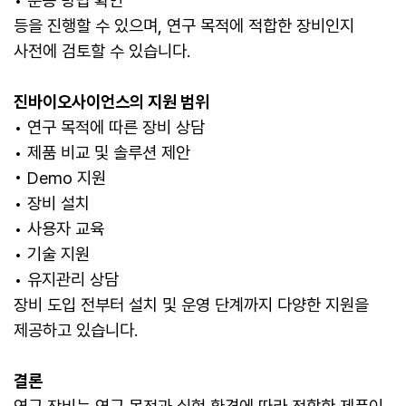
• 운용 방법 확인
등을 진행할 수 있으며, 연구 목적에 적합한 장비인지
사전에 검토할 수 있습니다.
진바이오사이언스의 지원 범위
• 연구 목적에 따른 장비 상담
• 제품 비교 및 솔루션 제안
• Demo 지원
• 장비 설치
• 사용자 교육
• 기술 지원
• 유지관리 상담
장비 도입 전부터 설치 및 운영 단계까지 다양한 지원을
제공하고 있습니다.
결론