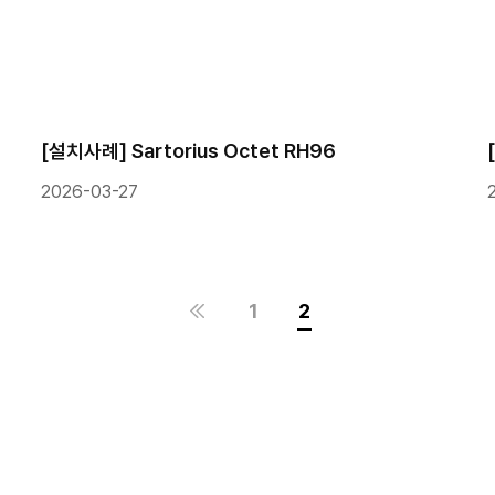
[설치사례] Sartorius Octet RH96
2026-03-27
1
2