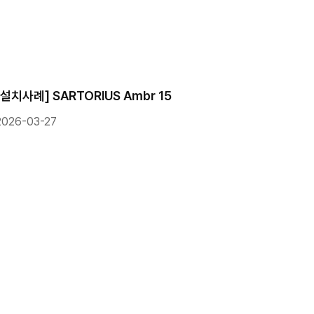
[설치사례] SARTORIUS Ambr 15
2026-03-27