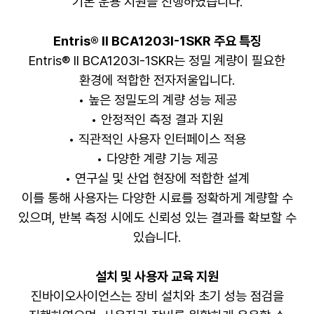
기본 운용 지원을 진행하였습니다.
Entris® II BCA1203I-1SKR 주요 특징
Entris® II BCA1203I-1SKR는 정밀 계량이 필요한
환경에 적합한 전자저울입니다.
• 높은 정밀도의 계량 성능 제공
• 안정적인 측정 결과 지원
• 직관적인 사용자 인터페이스 적용
• 다양한 계량 기능 제공
• 연구실 및 산업 현장에 적합한 설계
이를 통해 사용자는 다양한 시료를 정확하게 계량할 수
있으며, 반복 측정 시에도 신뢰성 있는 결과를 확보할 수
있습니다.
설치 및 사용자 교육 지원
진바이오사이언스는 장비 설치와 초기 성능 점검을