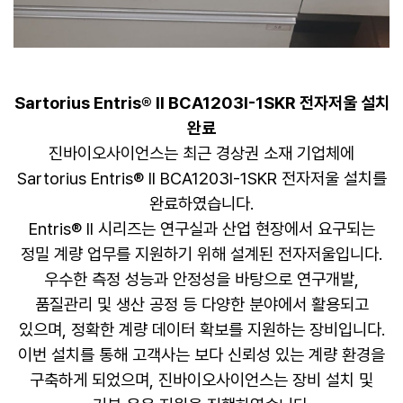
Sartorius Entris® II BCA1203I-1SKR 전자저울 설치
완료
진바이오사이언스는 최근 경상권 소재 기업체에
Sartorius Entris® II BCA1203I-1SKR 전자저울 설치를
완료하였습니다.
Entris® II 시리즈는 연구실과 산업 현장에서 요구되는
정밀 계량 업무를 지원하기 위해 설계된 전자저울입니다.
우수한 측정 성능과 안정성을 바탕으로 연구개발,
품질관리 및 생산 공정 등 다양한 분야에서 활용되고
있으며, 정확한 계량 데이터 확보를 지원하는 장비입니다.
이번 설치를 통해 고객사는 보다 신뢰성 있는 계량 환경을
구축하게 되었으며, 진바이오사이언스는 장비 설치 및