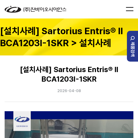
[설치사례] Sartorius Entris® II
BCA1203I-1SKR > 설치사례
제품검색
[설치사례] Sartorius Entris® II
BCA1203I-1SKR
2026-04-08