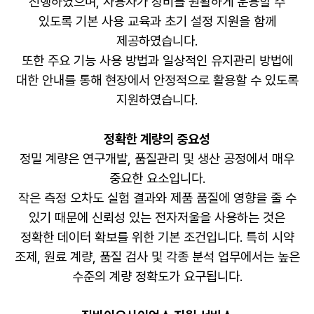
진행하였으며, 사용자가 장비를 원활하게 운용할 수
있도록 기본 사용 교육과 초기 설정 지원을 함께
제공하였습니다.
또한 주요 기능 사용 방법과 일상적인 유지관리 방법에
대한 안내를 통해 현장에서 안정적으로 활용할 수 있도록
지원하였습니다.
정확한 계량의 중요성
정밀 계량은 연구개발, 품질관리 및 생산 공정에서 매우
중요한 요소입니다.
작은 측정 오차도 실험 결과와 제품 품질에 영향을 줄 수
있기 때문에 신뢰성 있는 전자저울을 사용하는 것은
정확한 데이터 확보를 위한 기본 조건입니다. 특히 시약
조제, 원료 계량, 품질 검사 및 각종 분석 업무에서는 높은
수준의 계량 정확도가 요구됩니다.