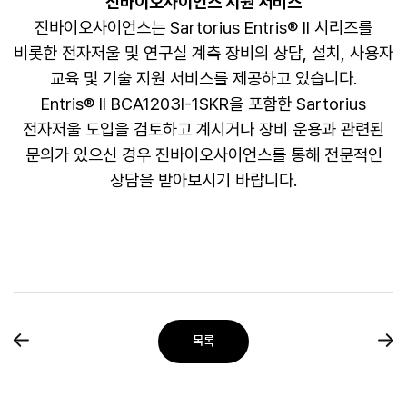
진바이오사이언스 지원 서비스
진바이오사이언스는 Sartorius Entris® II 시리즈를
비롯한 전자저울 및 연구실 계측 장비의 상담, 설치, 사용자
교육 및 기술 지원 서비스를 제공하고 있습니다.
Entris® II BCA1203I-1SKR을 포함한 Sartorius
전자저울 도입을 검토하고 계시거나 장비 운용과 관련된
문의가 있으신 경우 진바이오사이언스를 통해 전문적인
상담을 받아보시기 바랍니다.
목록