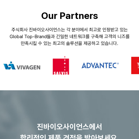
Our Partners
주식회사 진바이오사이언스는 각 분야에서 최고로 인정받고 있는
Global Top-Brand들과
긴밀한 네트워크를 구축해 고객의 니즈를
만족시킬 수 있는 최고의 솔루션을 제공하고 있습니다.
진바이오사이언스에서
합리적인 제품 견적을 받아보세요.