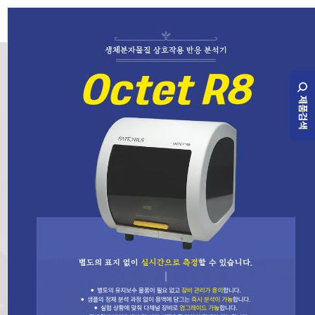
확장 가능하고 효율적인 세포주 선택
제품검색
및 공정 개발을 위한 Ambr® 다중
병렬 바이오리액터
Ambr® 다중 병렬 바이오리액터는 클론 또는 세포주 선택부터 공정
최적화까지 업스트림 공정 단계를 처리할 수 있으며, 공정 데이터가
2L 및 대형 시스템으로 잘 변환되기 때문에 확장성을 보장합니다.
제품 자세히 보기